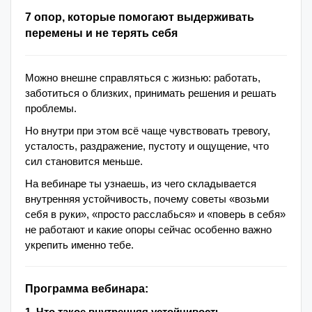
7 опор, которые помогают выдерживать
перемены и не терять себя
Можно внешне справляться с жизнью: работать,
заботиться о близких, принимать решения и решать
проблемы.
Но внутри при этом всё чаще чувствовать тревогу,
усталость, раздражение, пустоту и ощущение, что
сил становится меньше.
На вебинаре ты узнаешь, из чего складывается
внутренняя устойчивость, почему советы «возьми
себя в руки», «просто расслабься» и «поверь в себя»
не работают и какие опоры сейчас особенно важно
укрепить именно тебе.
Программа вебинара:
1. Что такое внутренняя устойчивость