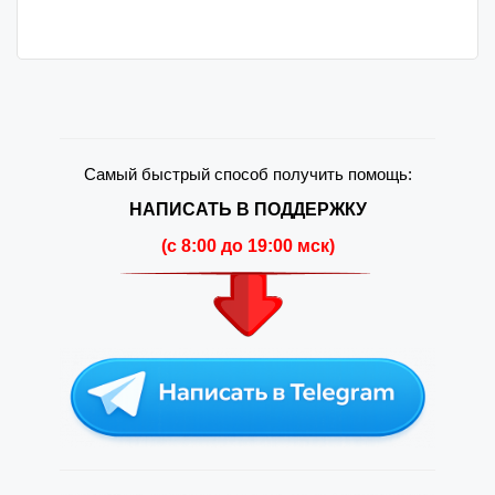
Самый быстрый способ получить помощь:
НАПИСАТЬ В ПОДДЕРЖКУ
(c 8:00 до 19:00 мск)