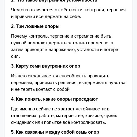
Чем она отличается от жёсткости, контроля, терпения
и привычки всё держать на себе.
2. Три ложные опоры
Почему контроль, терпение и стремление быть
нужной помогают держаться только временно, а
затем приводят к напряжению, усталости и потере
сил.
3. Карту семи внутренних опор
Из чего складывается способность проходить
перемены, принимать решения, выдерживать чувства
и не терять контакт с собой.
4. Как понять, какие опоры проседают
Где именно сейчас не хватает устойчивости: в
отношениях, работе, материнстве, кризисе, чужих
ожиданиях или попытке всё контролировать.
5. Как связаны между собой семь опор