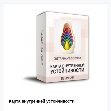
Карта внутренней устойчивости