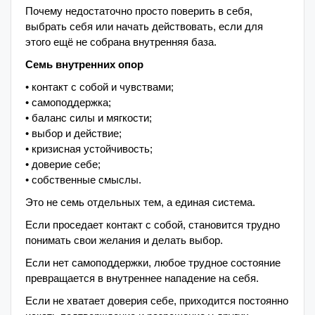
Почему недостаточно просто поверить в себя,
выбрать себя или начать действовать, если для
этого ещё не собрана внутренняя база.
Семь внутренних опор
• контакт с собой и чувствами;
• самоподдержка;
• баланс силы и мягкости;
• выбор и действие;
• кризисная устойчивость;
• доверие себе;
• собственные смыслы.
Это не семь отдельных тем, а единая система.
Если проседает контакт с собой, становится трудно
понимать свои желания и делать выбор.
Если нет самоподдержки, любое трудное состояние
превращается в внутреннее нападение на себя.
Если не хватает доверия себе, приходится постоянно