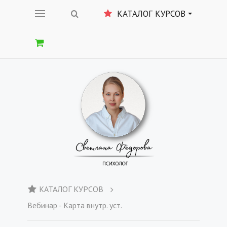
КАТАЛОГ КУРСОВ
КАТАЛОГ КУРСОВ
Вебинар - Карта внутр. уст.