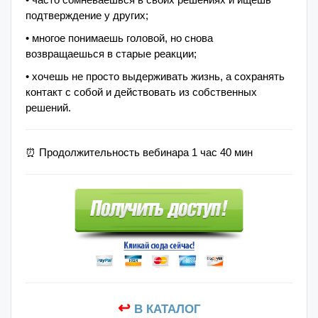
подтверждение у других;
• многое понимаешь головой, но снова
возвращаешься в старые реакции;
• хочешь не просто выдерживать жизнь, а сохранять
контакт с собой и действовать из собственных
решений.
⏰ Продолжительность вебинара 1 час 40 мин
↩
В КАТАЛОГ