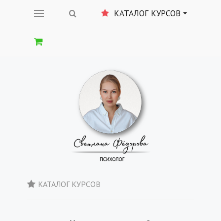
КАТАЛОГ КУРСОВ
КАТАЛОГ КУРСОВ