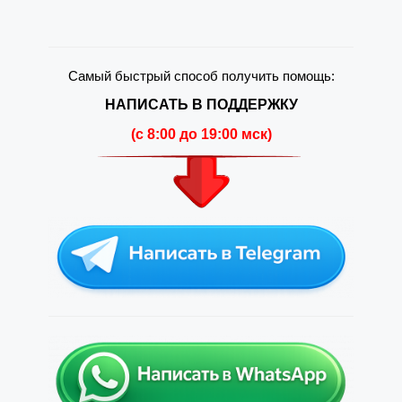
Самый быстрый способ получить помощь:
НАПИСАТЬ В ПОДДЕРЖКУ
(c 8:00 до 19:00 мск)