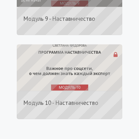
не начат
Модуль 9 - Наставничество
Модуль 10 - Наставничество