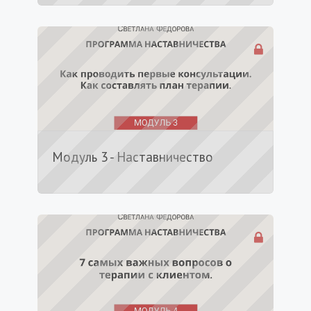
Модуль 3 - Наставничество