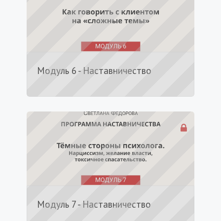
Модуль 6 - Наставничество
Модуль 7 - Наставничество