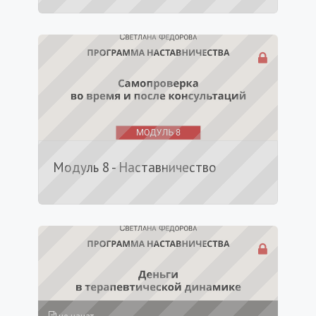
Модуль 8 - Наставничество