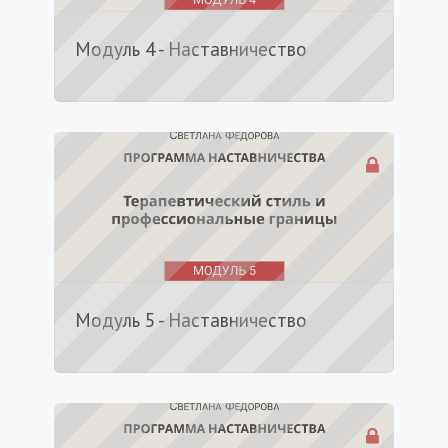
Модуль 4 - Наставничество
Модуль 5 - Наставничество