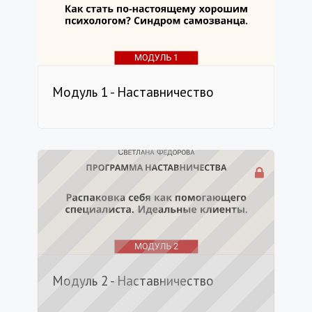
Модуль 1 - Наставничество
Модуль 2 - Наставничество