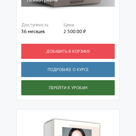
Доступность
Цена
36 месяцев
2 500.00
₽
ДОБАВИТЬ В КОРЗИНУ
ПОДРОБНЕЕ О КУРСЕ
ПЕРЕЙТИ К УРОКАМ