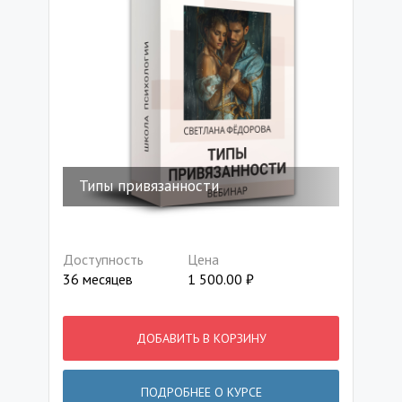
Типы привязанности
Доступность
Цена
36 месяцев
1 500.00
₽
ДОБАВИТЬ В КОРЗИНУ
ПОДРОБНЕЕ О КУРСЕ