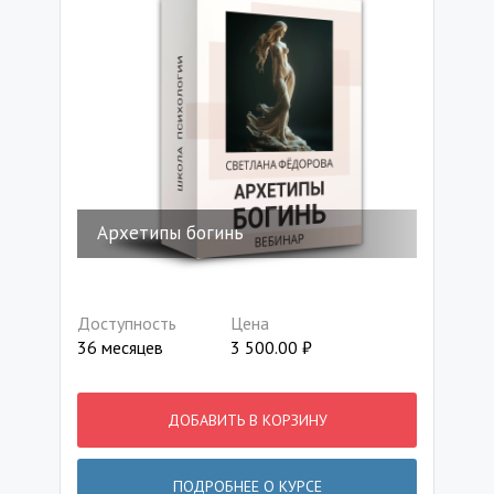
Архетипы богинь
Доступность
Цена
36 месяцев
3 500.00
₽
ДОБАВИТЬ В КОРЗИНУ
ПОДРОБНЕЕ О КУРСЕ