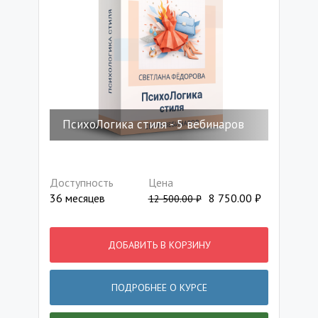
ПсихоЛогика стиля - 5 вебинаров
Доступность
Цена
36 месяцев
8 750.00
₽
12 500.00
₽
ДОБАВИТЬ В КОРЗИНУ
ПОДРОБНЕЕ О КУРСЕ