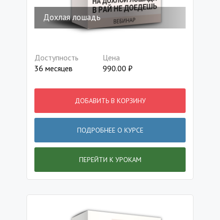
Дохлая лошадь
Доступность
Цена
36 месяцев
990.00
₽
ДОБАВИТЬ В КОРЗИНУ
ПОДРОБНЕЕ О КУРСЕ
ПЕРЕЙТИ К УРОКАМ