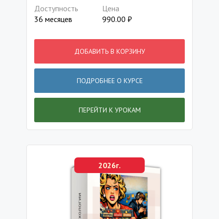
Доступность
Цена
36 месяцев
990.00
₽
ДОБАВИТЬ В КОРЗИНУ
ПОДРОБНЕЕ О КУРСЕ
ПЕРЕЙТИ К УРОКАМ
2026г.