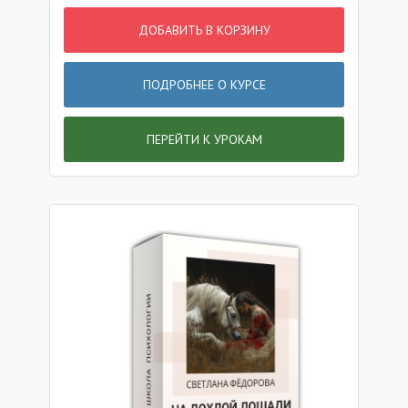
ДОБАВИТЬ В КОРЗИНУ
ПОДРОБНЕЕ О КУРСЕ
ПЕРЕЙТИ К УРОКАМ