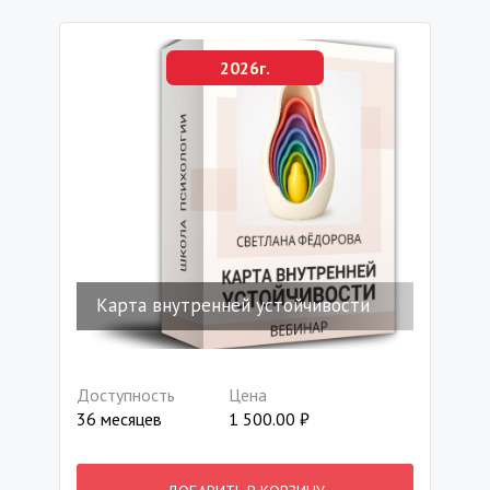
2026г.
Карта внутренней устойчивости
Доступность
Цена
36 месяцев
1 500.00
₽