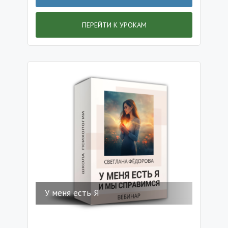
ПЕРЕЙТИ К УРОКАМ
У меня есть Я