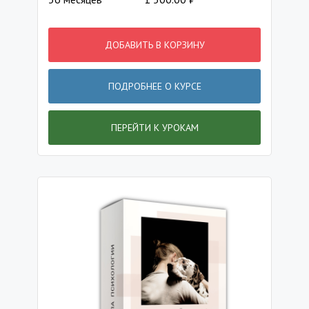
ДОБАВИТЬ В КОРЗИНУ
ПОДРОБНЕЕ О КУРСЕ
ПЕРЕЙТИ К УРОКАМ