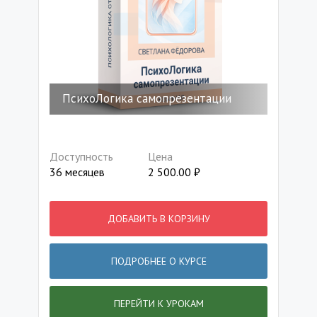
ПсихоЛогика самопрезентации
Доступность
Цена
36 месяцев
2 500.00
₽
ДОБАВИТЬ В КОРЗИНУ
ПОДРОБНЕЕ О КУРСЕ
ПЕРЕЙТИ К УРОКАМ