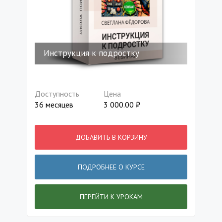
Инструкция к подростку
Доступность
Цена
36 месяцев
3 000.00
₽
ДОБАВИТЬ В КОРЗИНУ
ПОДРОБНЕЕ О КУРСЕ
ПЕРЕЙТИ К УРОКАМ