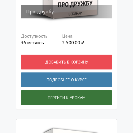
Про дружбу
Доступность
Цена
36 месяцев
2 500.00
₽
ДОБАВИТЬ В КОРЗИНУ
ПОДРОБНЕЕ О КУРСЕ
ПЕРЕЙТИ К УРОКАМ