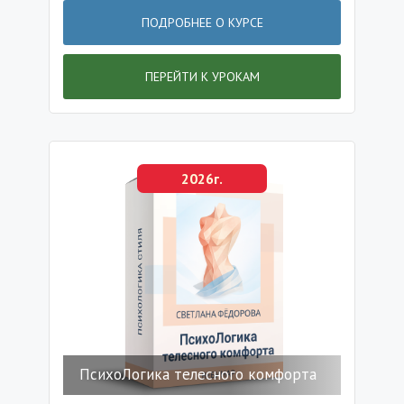
ПОДРОБНЕЕ О КУРСЕ
ПЕРЕЙТИ К УРОКАМ
2026г.
ПсихоЛогика телесного комфорта