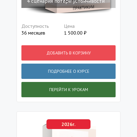
4 сценария потери устойчивости
Доступность
Цена
36 месяцев
1 500.00
₽
ДОБАВИТЬ В КОРЗИНУ
ПОДРОБНЕЕ О КУРСЕ
ПЕРЕЙТИ К УРОКАМ
2026г.