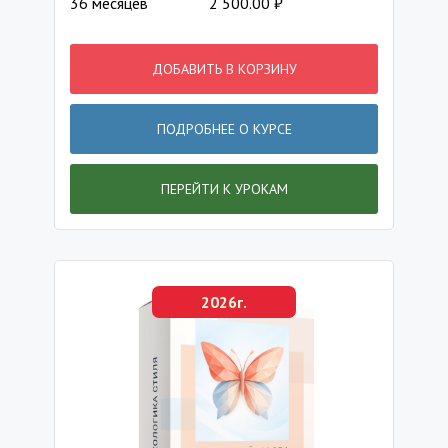
36 месяцев
2 500.00
₽
ДОБАВИТЬ В КОРЗИНУ
ПОДРОБНЕЕ О КУРСЕ
ПЕРЕЙТИ К УРОКАМ
2026г.