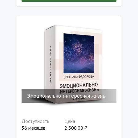
Эмоционально-интересная жизнь
Доступность
Цена
36 месяцев
2 500.00
₽