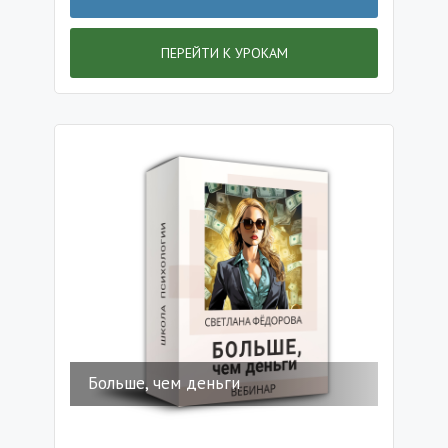
ПЕРЕЙТИ К УРОКАМ
Больше, чем деньги