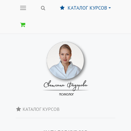
КАТАЛОГ КУРСОВ
КАТАЛОГ КУРСОВ