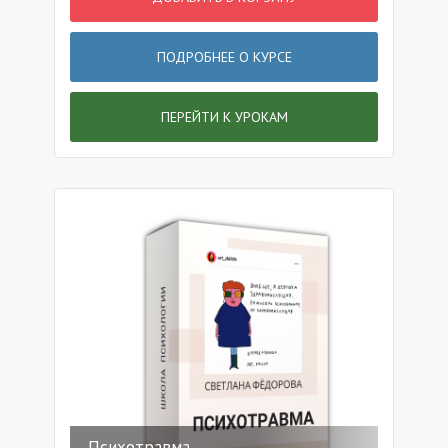
ПОДРОБНЕЕ О КУРСЕ
ПЕРЕЙТИ К УРОКАМ
Психотравма