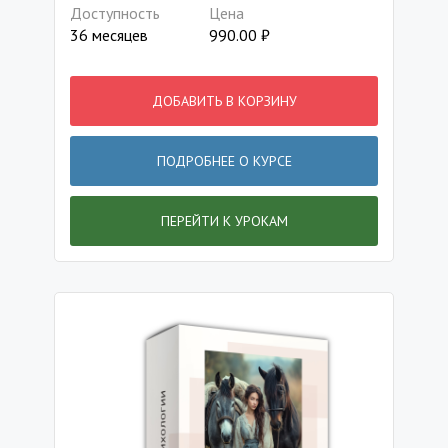
Доступность
Цена
36 месяцев
990.00
₽
ДОБАВИТЬ В КОРЗИНУ
ПОДРОБНЕЕ О КУРСЕ
ПЕРЕЙТИ К УРОКАМ