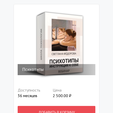
Психотипы
Доступность
Цена
36 месяцев
2 500.00
₽
ДОБАВИТЬ В КОРЗИНУ