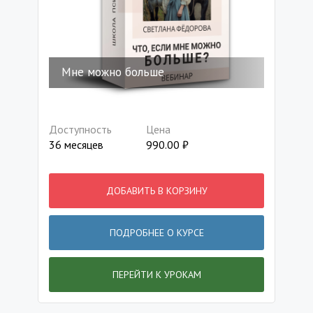
Мне можно больше
Доступность
Цена
36 месяцев
990.00
₽
ДОБАВИТЬ В КОРЗИНУ
ПОДРОБНЕЕ О КУРСЕ
ПЕРЕЙТИ К УРОКАМ