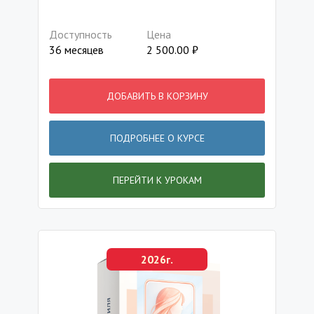
Доступность
Цена
36 месяцев
2 500.00
₽
ДОБАВИТЬ В КОРЗИНУ
ПОДРОБНЕЕ О КУРСЕ
ПЕРЕЙТИ К УРОКАМ
2026г.