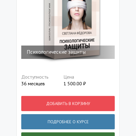
Психологические защиты
Доступность
Цена
36 месяцев
1 500.00
₽
ДОБАВИТЬ В КОРЗИНУ
ПОДРОБНЕЕ О КУРСЕ