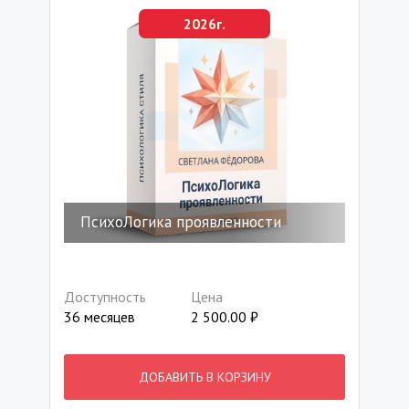
2026г.
ПсихоЛогика проявленности
Доступность
Цена
36 месяцев
2 500.00
₽
ДОБАВИТЬ В КОРЗИНУ