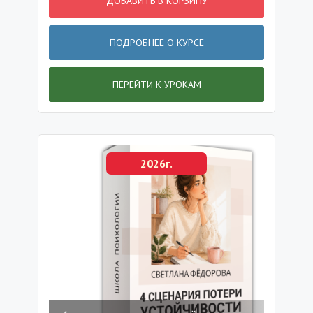
ДОБАВИТЬ В КОРЗИНУ
ПОДРОБНЕЕ О КУРСЕ
ПЕРЕЙТИ К УРОКАМ
2026г.