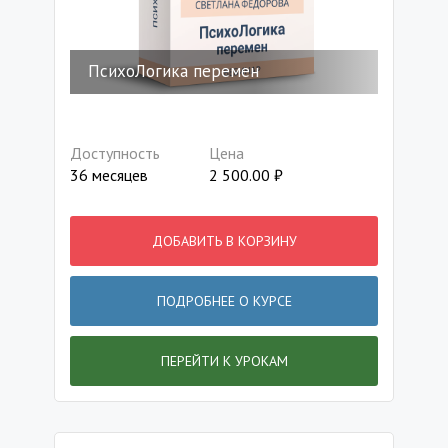
ПсихоЛогика перемен
Доступность
Цена
36 месяцев
2 500.00
₽
ДОБАВИТЬ В КОРЗИНУ
ПОДРОБНЕЕ О КУРСЕ
ПЕРЕЙТИ К УРОКАМ