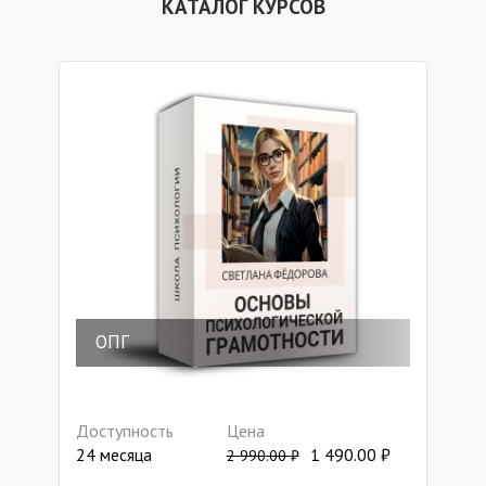
КАТАЛОГ КУРСОВ
ОПГ
Доступность
Цена
24 месяца
1 490.00
₽
2 990.00
₽