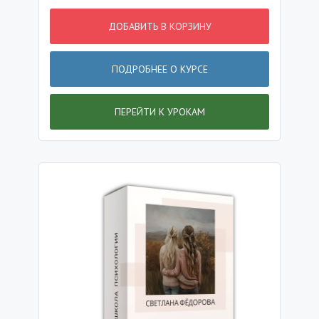
ДОБАВИТЬ В КОРЗИНУ
ПОДРОБНЕЕ О КУРСЕ
ПЕРЕЙТИ К УРОКАМ