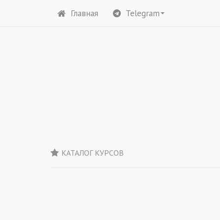
Главная
Telegram
КАТАЛОГ КУРСОВ