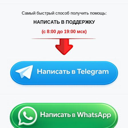
Самый быстрый способ получить помощь:
НАПИСАТЬ В ПОДДЕРЖКУ
(c 8:00 до 19:00 мск)