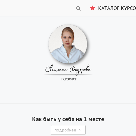
КАТАЛОГ КУРС
Как быть у себя на 1 месте
подробнее