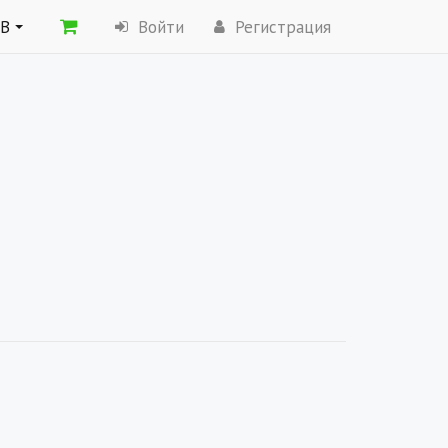
ОВ
Войти
Регистрация