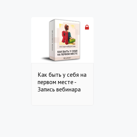
Как быть у себя на
первом месте -
Запись вебинара