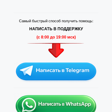
Самый быстрый способ получить помощь:
НАПИСАТЬ В ПОДДЕРЖКУ
(c 8:00 до 19:00 мск)