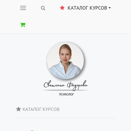
КАТАЛОГ КУРСОВ
КАТАЛОГ КУРСОВ