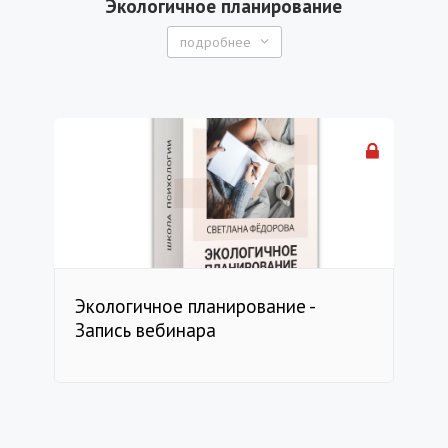
Экологичное планирование
подробнее
Экологичное планирование -
Запись вебинара