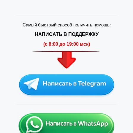
Самый быстрый способ получить помощь:
НАПИСАТЬ В ПОДДЕРЖКУ
(c 8:00 до 19:00 мск)