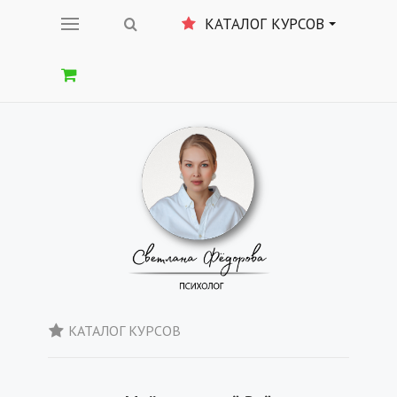
КАТАЛОГ КУРСОВ
КАТАЛОГ КУРСОВ