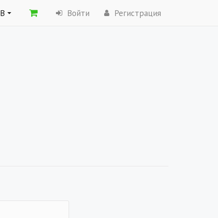
ОВ
Войти
Регистрация