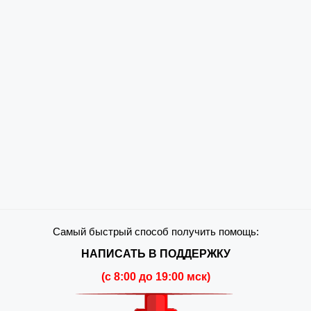
Самый быстрый способ получить помощь:
НАПИСАТЬ В ПОДДЕРЖКУ
(c 8:00 до 19:00 мск)