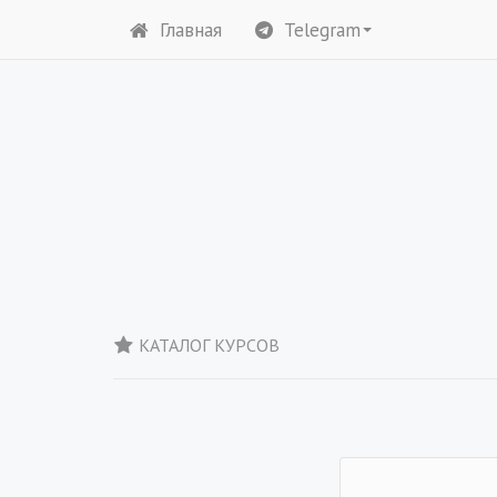
Главная
Telegram
КАТАЛОГ КУРСОВ