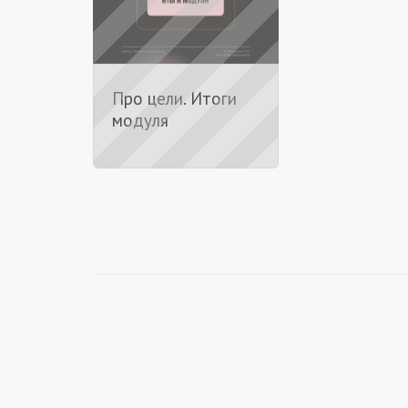
Про цели. Итоги
модуля