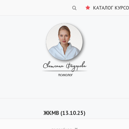
КАТАЛОГ КУРС
ЖКМВ (13.10.25)