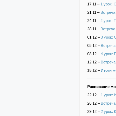
17
.11 –
1 урок: 
21.11 –
Встреча
24.11 –
2 урок: 
28.11 –
Встреча
01.12 –
3 урок: 
05.12 –
Встреча
08.12 –
4 урок: 
12.12
–
Встреча
15.12
–
Итоги м
Расписание м
22.12 –
1 урок: 
26.12 –
Встреча
29.12 –
2 урок: 