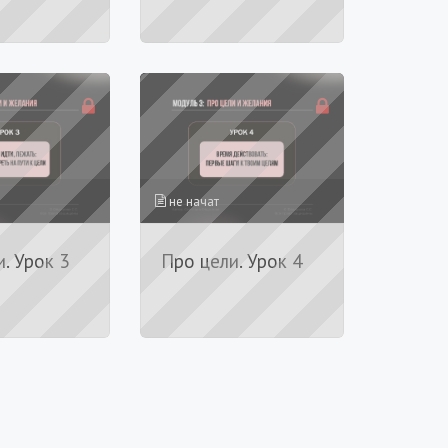
не начат
. Урок 3
Про цели. Урок 4