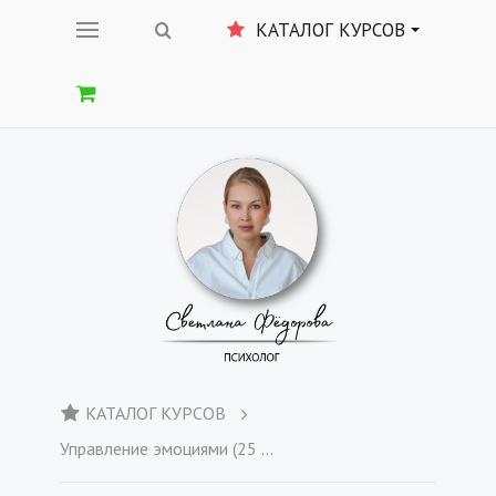
КАТАЛОГ КУРСОВ
КАТАЛОГ КУРСОВ
Управление эмоциями (25 марта)