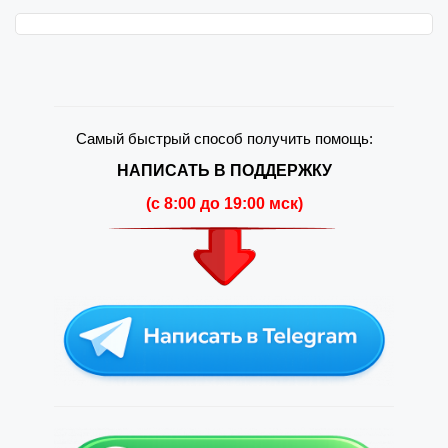
Самый быстрый способ получить помощь:
НАПИСАТЬ В ПОДДЕРЖКУ
(c 8:00 до 19:00 мск)