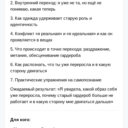
2. Внутренний переход: я уже не та, но ещё не
понимаю, какая теперь
3. Как одежда удерживает старую роль и
идентичность
4. Конфликт «я реальная» и «я идеальная» и как он
проявляется в вещах
5. Что происходит в точке перехода: раздражение,
метания, обесценивание гардероба
6. Как распознать, что ты уже переросла и в какую
сторону двигаться
7. Практические упражнения на самопознание
Ожидаемый результат: «Я увидела, какой образ себя
уже переросла, почему старый гардероб больше не
работает и в какую сторону мне двигаться дальше»
Для кого: