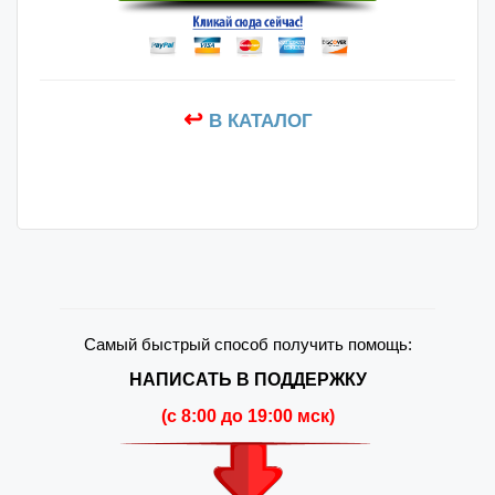
↩
В КАТАЛОГ
Самый быстрый способ получить помощь:
НАПИСАТЬ В ПОДДЕРЖКУ
(c 8:00 до 19:00 мск)