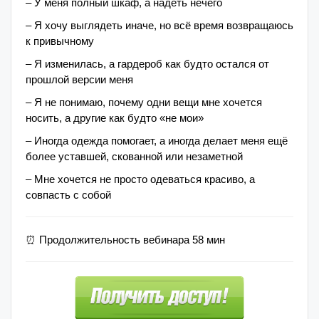
– У меня полный шкаф, а надеть нечего
– Я хочу выглядеть иначе, но всё время возвращаюсь
к привычному
– Я изменилась, а гардероб как будто остался от
прошлой версии меня
– Я не понимаю, почему одни вещи мне хочется
носить, а другие как будто «не мои»
– Иногда одежда помогает, а иногда делает меня ещё
более уставшей, скованной или незаметной
– Мне хочется не просто одеваться красиво, а
совпасть с собой
⏰
Продолжительность вебинара 58 мин