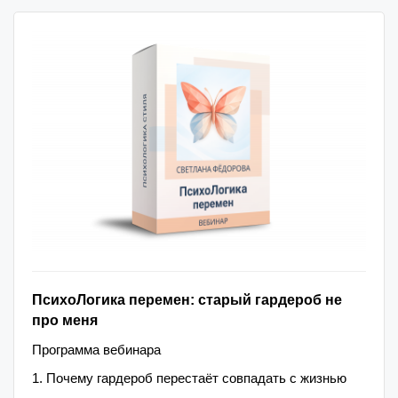
ПсихоЛогика перемен: старый гардероб не
про меня
Программа вебинара
1. Почему гардероб перестаёт совпадать с жизнью