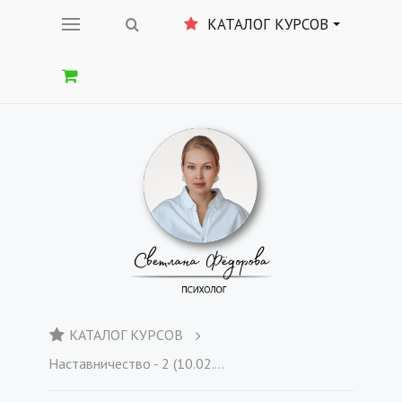
КАТАЛОГ КУРСОВ
КАТАЛОГ КУРСОВ
Наставничество - 2 (10.02.23)