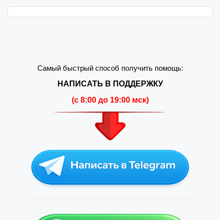
Самый быстрый способ получить помощь:
НАПИСАТЬ В ПОДДЕРЖКУ
(c 8:00 до 19:00 мск)