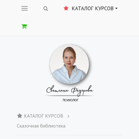
КАТАЛОГ КУРСОВ
КАТАЛОГ КУРСОВ
Сказочная библиотека