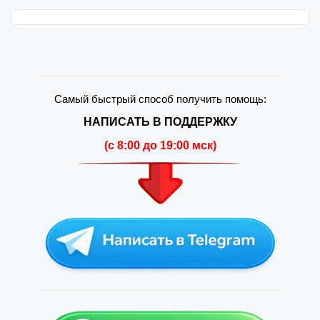
Самый быстрый способ получить помощь:
НАПИСАТЬ В ПОДДЕРЖКУ
(c 8:00 до 19:00 мск)