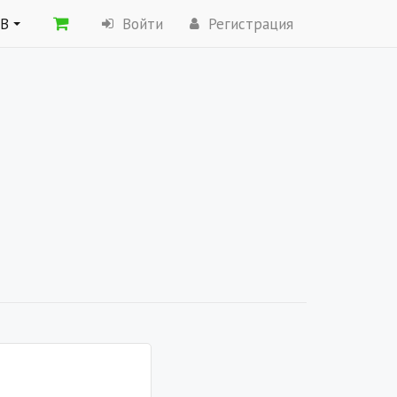
ОВ
Войти
Регистрация