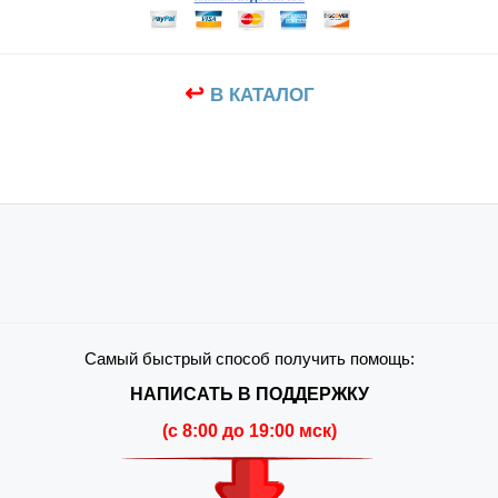
↩
В КАТАЛОГ
Самый быстрый способ получить помощь:
НАПИСАТЬ В ПОДДЕРЖКУ
(c 8:00 до 19:00 мск)