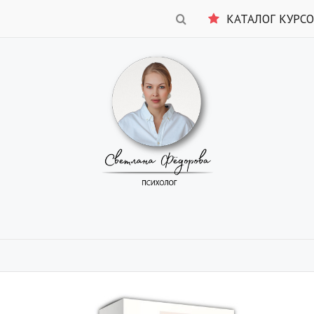
КАТАЛОГ КУРС