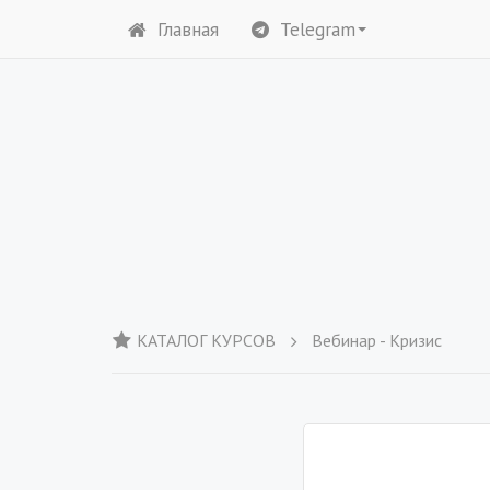
Главная
Telegram
КАТАЛОГ КУРСОВ
Вебинар - Кризис