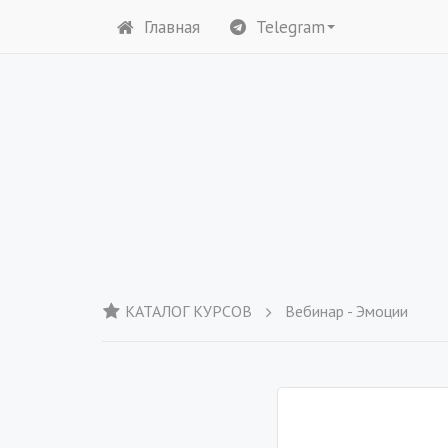
Главная
Telegram
КАТАЛОГ КУРСОВ
Вебинар - Эмоции