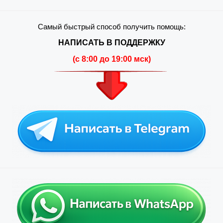
Самый быстрый способ получить помощь:
НАПИСАТЬ В ПОДДЕРЖКУ
(c 8:00 до 19:00 мск)