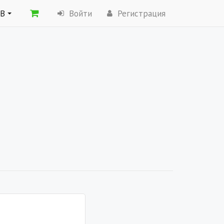
ОВ
Войти
Регистрация