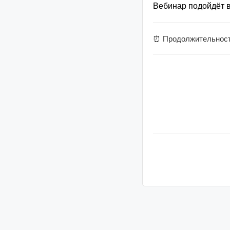
Вебинар подойдёт 
⏰ Продолжительность