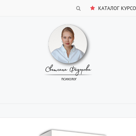
КАТАЛОГ КУРС