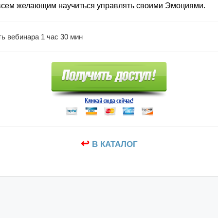
всем желающим научиться управлять своими Эмоциями.
 вебинара 1 час 30 мин
↩
В КАТАЛОГ