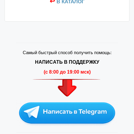
↩
В КАТАЛОГ
Самый быстрый способ получить помощь:
НАПИСАТЬ В ПОДДЕРЖКУ
(c 8:00 до 19:00 мск)