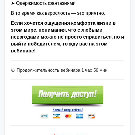
➤ Одержимость фантазиями
В то время как взрослость — это приятно.
Если хочется ощущения комфорта жизни в
этом мире, понимания, что с любыми
невзгодами можно не просто справиться, но и
выйти победителем, то жду вас на этом
вебинаре!
⏰ Продолжительность вебинара 1 час 58 мин