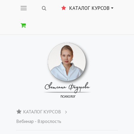
КАТАЛОГ КУРСОВ
КАТАЛОГ КУРСОВ
Вебинар - Взрослость