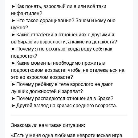
➤ Как понять, взрослый ли я или всё таки
инфантилен?
➤ Что такое доращивание? Зачем и кому оно
нужно?
➤ Какие стратегии в отношениях с другими я
выбираю из взрослости, а какие из детскости?
➤ Почему я не осознаю, когда веду себя как
подросток?
➤ Какие моменты необходимо прожить в
подростковом возрасте, чтобы не отвлекаться на
это во взрослом возрасте?
➤ Почему ребёнку в теле взрослого не дают
лучших должностей и зарплат?
➤ Почему распадаются отношения в браке?
➤ Другой взгляд на кризис среднего возраста.
Знакома ли вам такая ситуация:
«Есть у меня одна любимая невротическая игра.