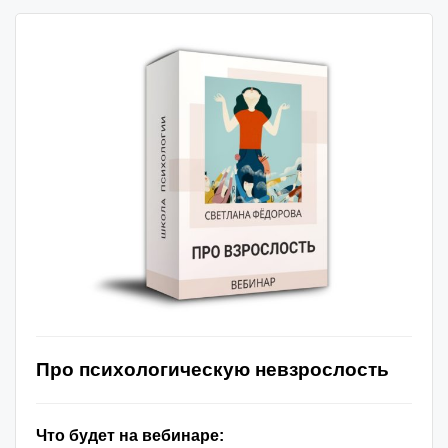
Про психологическую невзрослость
Что будет на вебинаре: