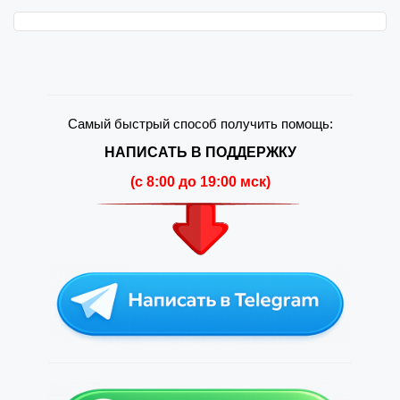
Самый быстрый способ получить помощь:
НАПИСАТЬ В ПОДДЕРЖКУ
(c 8:00 до 19:00 мск)