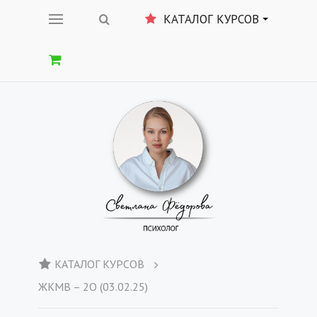
КАТАЛОГ КУРСОВ
КАТАЛОГ КУРСОВ
ЖКМВ – 2О (03.02.25)