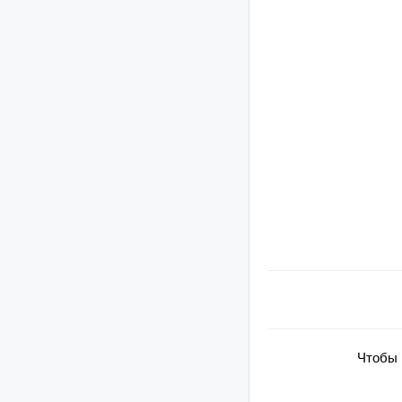
Чтобы 