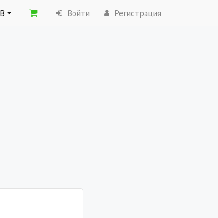
ОВ
Войти
Регистрация