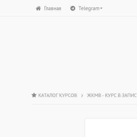
Главная
Telegram
КАТАЛОГ КУРСОВ
ЖКМВ - КУРС В ЗАПИ