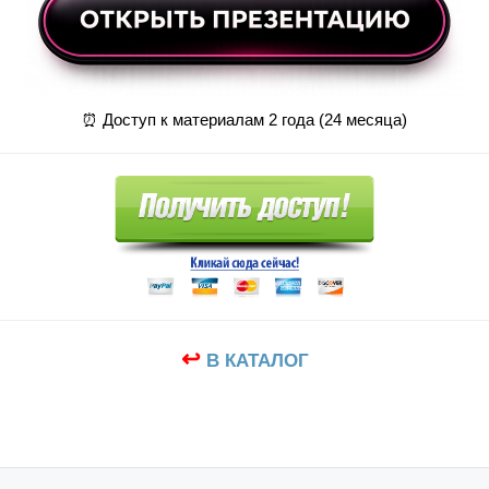
⏰ Доступ к материалам 2 года (24 месяца)
↩
В КАТАЛОГ