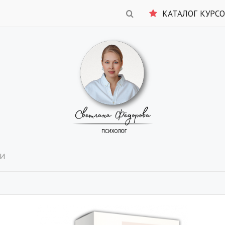
КАТАЛОГ КУРС
СИ