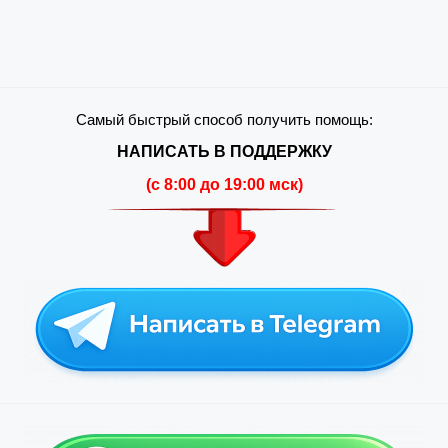
Самый быстрый способ получить помощь:
НАПИСАТЬ В ПОДДЕРЖКУ
(c 8:00 до 19:00 мск)