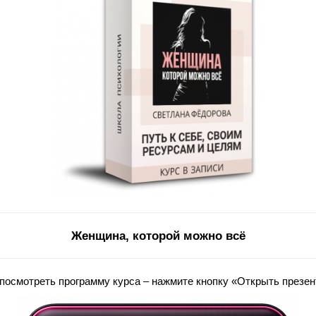
Женщина, которой можно всё
посмотреть программу курса – нажмите кнопку «Открыть презе