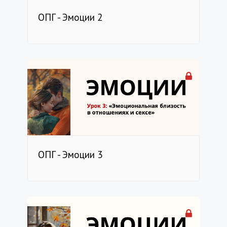
ОПГ - Эмоции 2
ОПГ - Эмоции 3