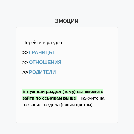
ЭМОЦИИ
Перейти в раздел:
>>
ГРАНИЦЫ
>>
ОТНОШЕНИЯ
>>
РОДИТЕЛИ
В нужный раздел (тему) вы сможете
зайти по ссылкам выше
– нажмите на
название раздела (синим цветом)