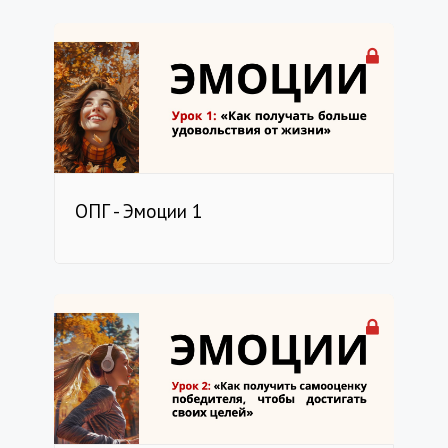
ОПГ - Эмоции 1