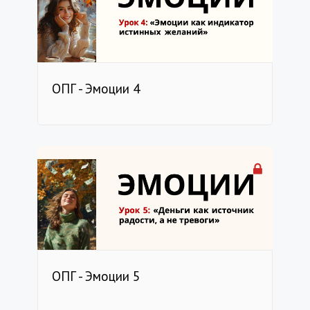
ОПГ - Эмоции 4
ОПГ - Эмоции 5