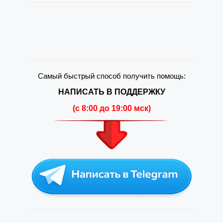
Самый быстрый способ получить помощь:
НАПИСАТЬ В ПОДДЕРЖКУ
(c 8:00 до 19:00 мск)