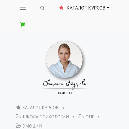
КАТАЛОГ КУРСОВ
КАТАЛОГ КУРСОВ
ШКОЛА ПСИХОЛОГИИ
ОПГ
ЭМОЦИИ