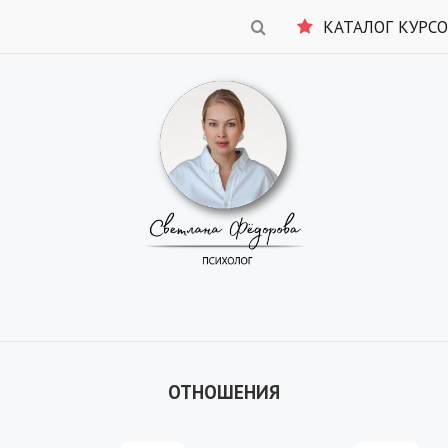
КАТАЛОГ КУРС
ОТНОШЕНИЯ