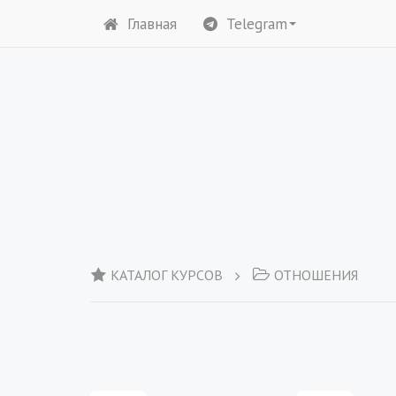
Главная
Telegram
КАТАЛОГ КУРСОВ
ОТНОШЕНИЯ