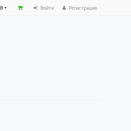
ОВ
Войти
Регистрация