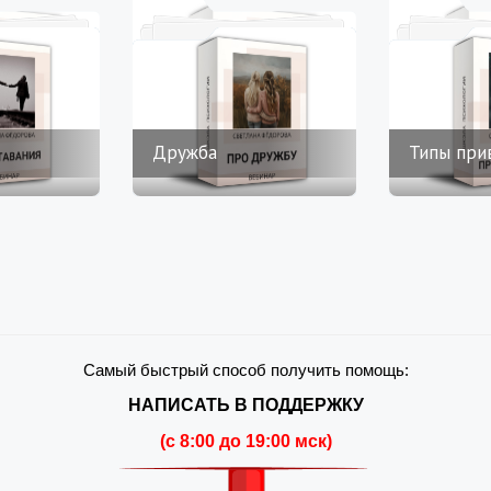
Дружба
Типы при
Самый быстрый способ получить помощь:
НАПИСАТЬ В ПОДДЕРЖКУ
(c 8:00 до 19:00 мск)