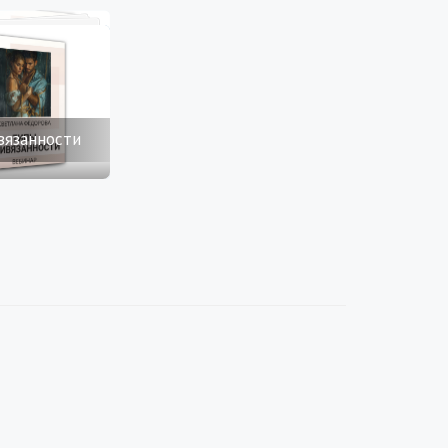
вязанности