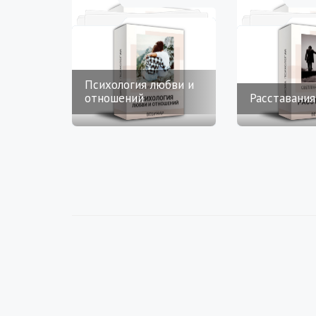
Психология любви и
отношений
Расставания