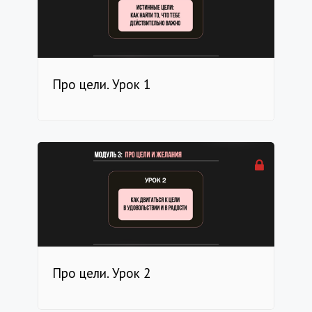
Про цели. Урок 1
Про цели. Урок 2