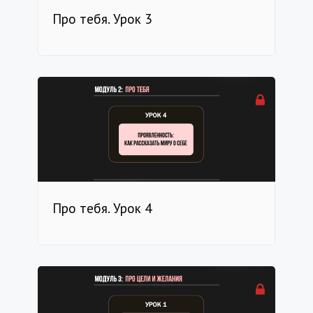
Про тебя. Урок 3
Про тебя. Урок 4