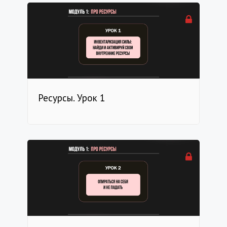
Ресурсы. Урок 1