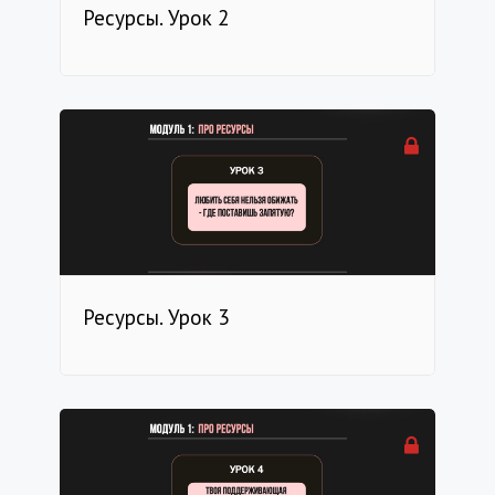
Ресурсы. Урок 2
Ресурсы. Урок 3