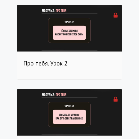
Про тебя. Урок 2