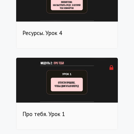
Ресурсы. Урок 4
Про тебя. Урок 1