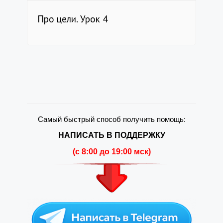
Про цели. Урок 4
Самый быстрый способ получить помощь:
НАПИСАТЬ В ПОДДЕРЖКУ
(c 8:00 до 19:00 мск)