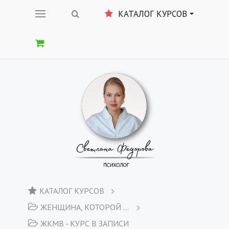
КАТАЛОГ КУРСОВ
КАТАЛОГ КУРСОВ
ЖЕНЩИНА, КОТОРОЙ МОЖНО ВСЁ
ЖКМВ - КУРС В ЗАПИСИ