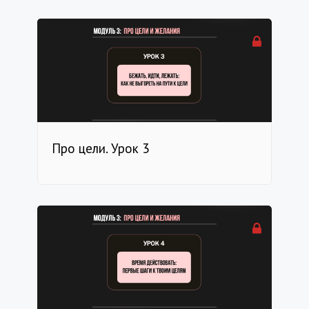
Про цели. Урок 3