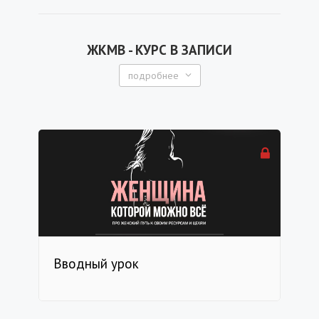
ЖКМВ - КУРС В ЗАПИСИ
подробнее
Вводный урок