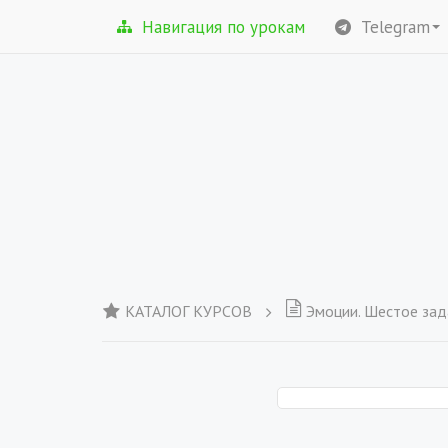
Навигация по урокам
Telegram
КАТАЛОГ КУРСОВ
Эмоции. Шестое зад