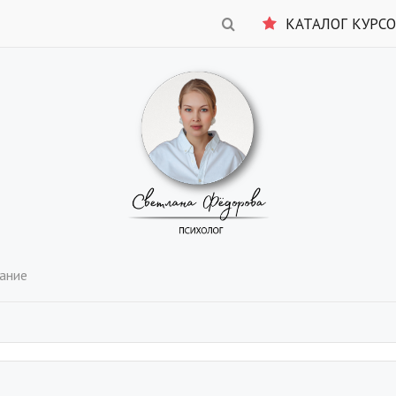
КАТАЛОГ КУРС
ание