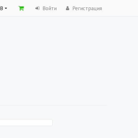
ОВ
Войти
Регистрация