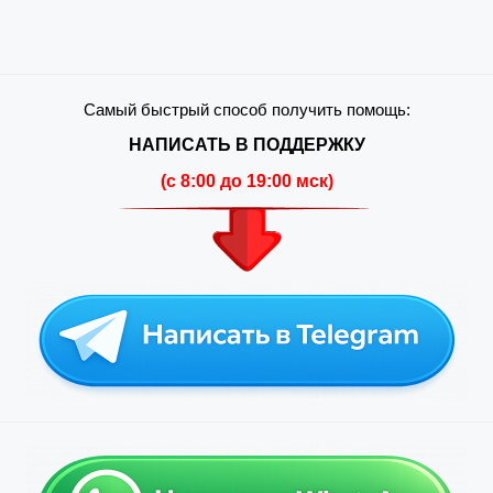
Самый быстрый способ получить помощь:
НАПИСАТЬ В ПОДДЕРЖКУ
(c 8:00 до 19:00 мск)