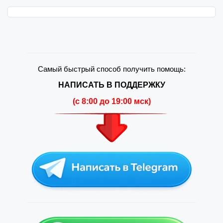
Самый быстрый способ получить помощь:
НАПИСАТЬ В ПОДДЕРЖКУ
(c 8:00 до 19:00 мск)