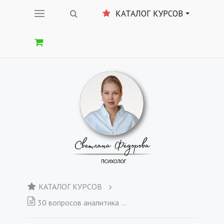
КАТАЛОГ КУРСОВ
КАТАЛОГ КУРСОВ
30 вопросов аналитика себе для исследования клиента