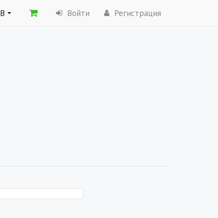
ОВ
Войти
Регистрация