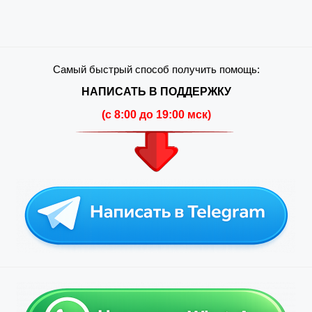
Самый быстрый способ получить помощь:
НАПИСАТЬ В ПОДДЕРЖКУ
(c 8:00 до 19:00 мск)