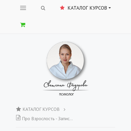
КАТАЛОГ КУРСОВ
КАТАЛОГ КУРСОВ
Про Взрослость - Запись вебинара