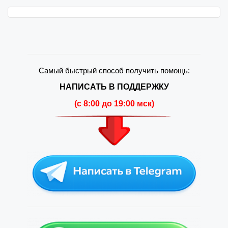
Самый быстрый способ получить помощь:
НАПИСАТЬ В ПОДДЕРЖКУ
(c 8:00 до 19:00 мск)