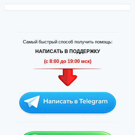
Самый быстрый способ получить помощь:
НАПИСАТЬ В ПОДДЕРЖКУ
(c 8:00 до 19:00 мск)