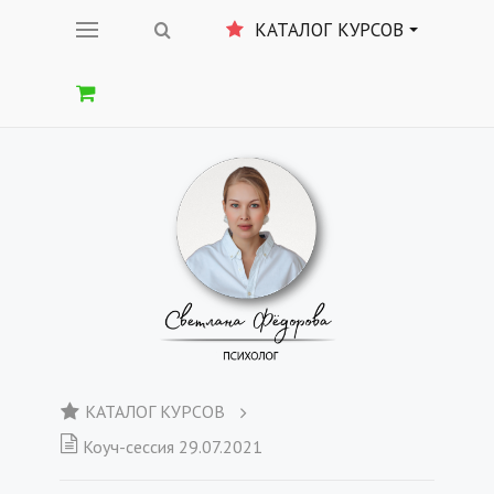
КАТАЛОГ КУРСОВ
КАТАЛОГ КУРСОВ
Коуч-сессия 29.07.2021