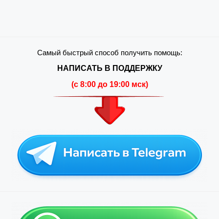
Самый быстрый способ получить помощь:
НАПИСАТЬ В ПОДДЕРЖКУ
(c 8:00 до 19:00 мск)