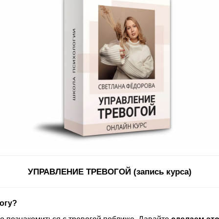
УПРАВЛЕНИЕ ТРЕВОГОЙ (запись курса)
огу?