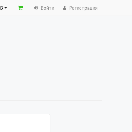
ОВ
Войти
Регистрация