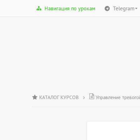
Навигация по урокам
Telegram
КАТАЛОГ КУРСОВ
Управление тревого