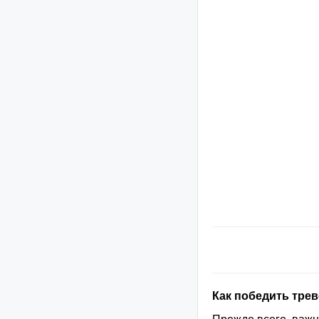
Как победить трев