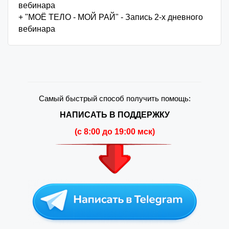
вебинара
+ "МОЁ ТЕЛО - МОЙ РАЙ" - Запись 2-х дневного
вебинара
Самый быстрый способ получить помощь:
НАПИСАТЬ В ПОДДЕРЖКУ
(c 8:00 до 19:00 мск)