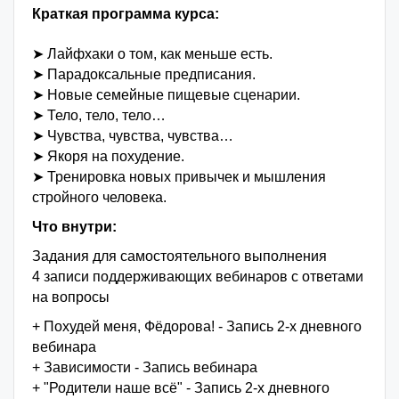
Краткая программа курса:
➤ Лайфхаки о том, как меньше есть.
➤ Парадоксальные предписания.
➤ Новые семейные пищевые сценарии.
➤ Тело, тело, тело…
➤ Чувства, чувства, чувства…
➤ Якоря на похудение.
➤ Тренировка новых привычек и мышления
стройного человека.
Что внутри:
Задания для самостоятельного выполнения
4 записи поддерживающих вебинаров с ответами
на вопросы
+ Похудей меня, Фёдорова! - Запись 2-х дневного
вебинара
+ Зависимости - Запись вебинара
+ "Родители наше всё" - Запись 2-х дневного