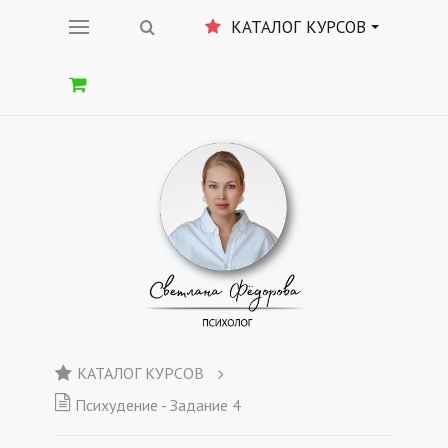
КАТАЛОГ КУРСОВ
КАТАЛОГ КУРСОВ
Психудение - Задание 4