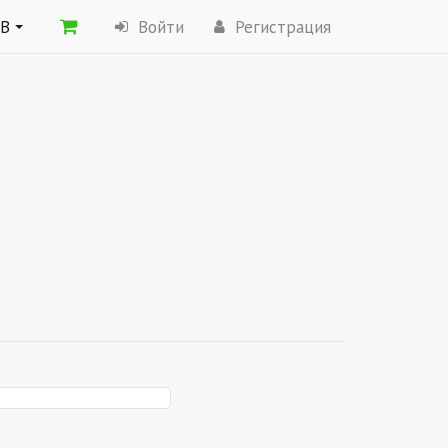
ОВ
Войти
Регистрация