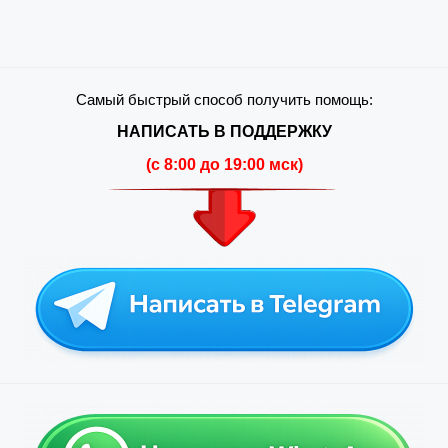
Самый быстрый способ получить помощь:
НАПИСАТЬ В ПОДДЕРЖКУ
(c 8:00 до 19:00 мск)