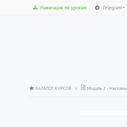
Навигация по урокам
Telegram
КАТАЛОГ КУРСОВ
Модуль 2 - Наставн