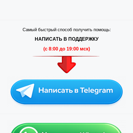
Самый быстрый способ получить помощь:
НАПИСАТЬ В ПОДДЕРЖКУ
(c 8:00 до 19:00 мск)