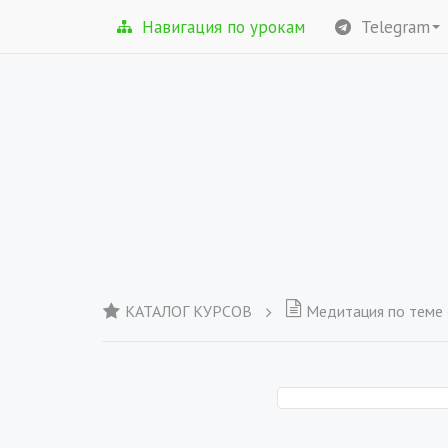
Навигация по урокам
Telegram
КАТАЛОГ КУРСОВ
Медитация по теме «