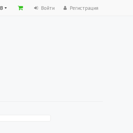
ОВ
Войти
Регистрация