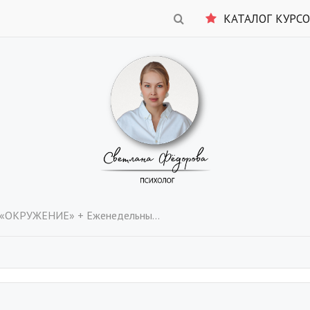
КАТАЛОГ КУРС
ОКРУЖЕНИЕ» + Еженедельный отчет