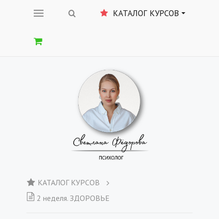
КАТАЛОГ КУРСОВ
КАТАЛОГ КУРСОВ
2 неделя. ЗДОРОВЬЕ