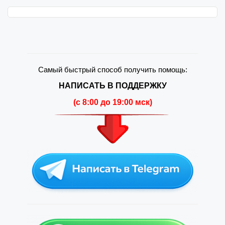
Самый быстрый способ получить помощь:
НАПИСАТЬ В ПОДДЕРЖКУ
(c 8:00 до 19:00 мск)