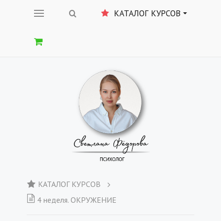
КАТАЛОГ КУРСОВ
КАТАЛОГ КУРСОВ
4 неделя. ОКРУЖЕНИЕ