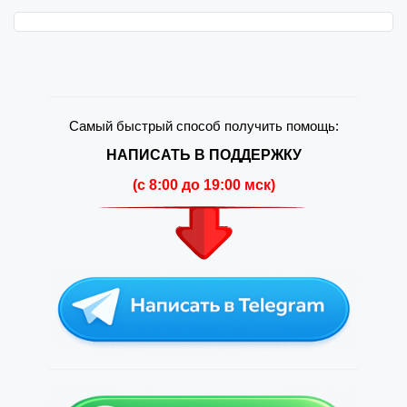
Самый быстрый способ получить помощь:
НАПИСАТЬ В ПОДДЕРЖКУ
(c 8:00 до 19:00 мск)