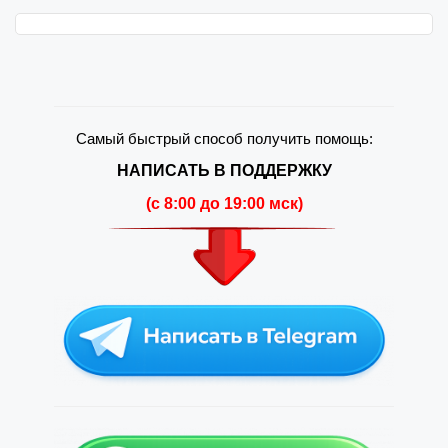
Самый быстрый способ получить помощь:
НАПИСАТЬ В ПОДДЕРЖКУ
(c 8:00 до 19:00 мск)