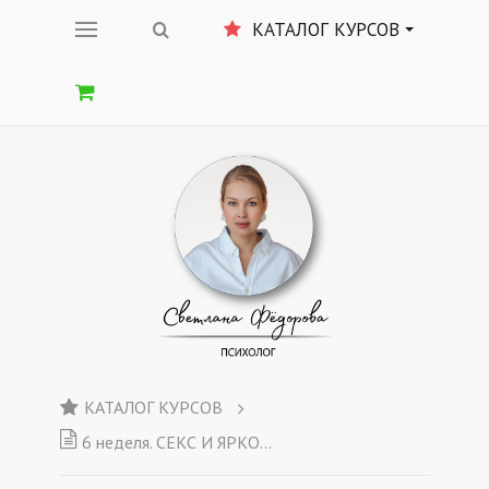
КАТАЛОГ КУРСОВ
КАТАЛОГ КУРСОВ
6 неделя. СЕКС И ЯРКОСТЬ ЖИЗНИ