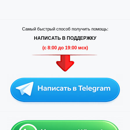
Самый быстрый способ получить помощь:
НАПИСАТЬ В ПОДДЕРЖКУ
(c 8:00 до 19:00 мск)