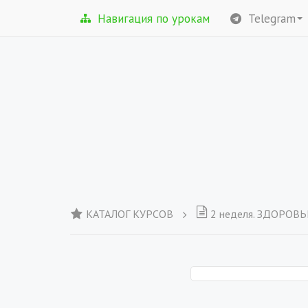
Навигация по урокам
Telegram
КАТАЛОГ КУРСОВ
2 неделя. ЗДОРОВЬ