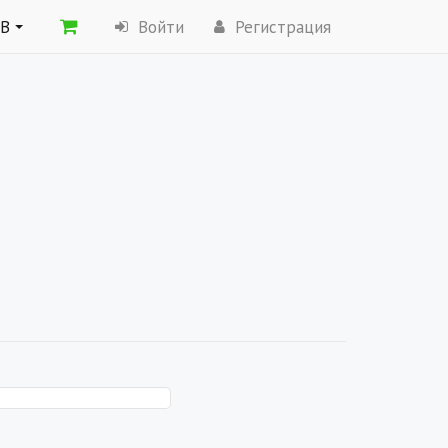
ОВ
Войти
Регистрация