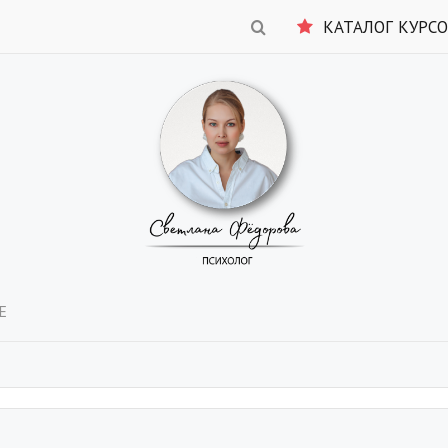
КАТАЛОГ КУРС
Е