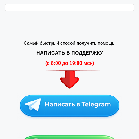
Самый быстрый способ получить помощь:
НАПИСАТЬ В ПОДДЕРЖКУ
(c 8:00 до 19:00 мск)