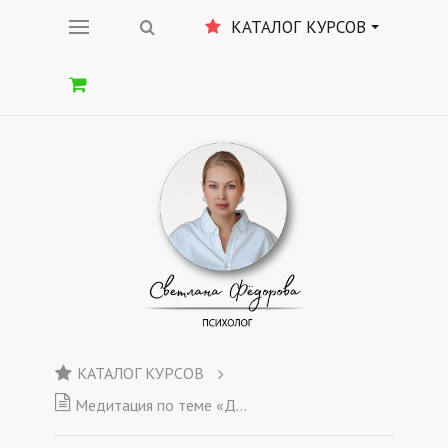
КАТАЛОГ КУРСОВ
КАТАЛОГ КУРСОВ
Медитация по теме «ДЕНЬГИ» + Еженедельный отчет