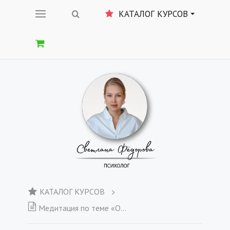
КАТАЛОГ КУРСОВ
КАТАЛОГ КУРСОВ
Медитация по теме «ОКРУЖЕНИЕ» + Еженедельный отчет