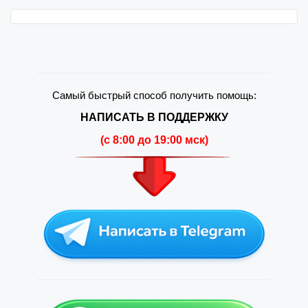
Самый быстрый способ получить помощь:
НАПИСАТЬ В ПОДДЕРЖКУ
(c 8:00 до 19:00 мск)