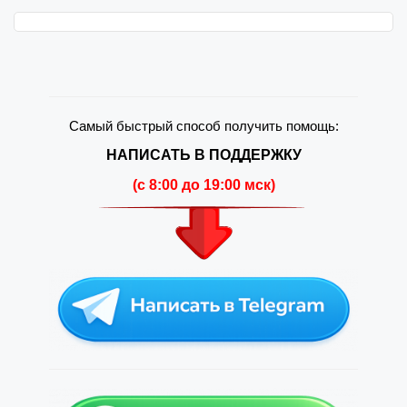
Самый быстрый способ получить помощь:
НАПИСАТЬ В ПОДДЕРЖКУ
(c 8:00 до 19:00 мск)