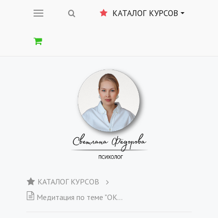
КАТАЛОГ КУРСОВ
КАТАЛОГ КУРСОВ
Медитация по теме "ОКРУЖЕНИЕ" + Еженедельный отчет