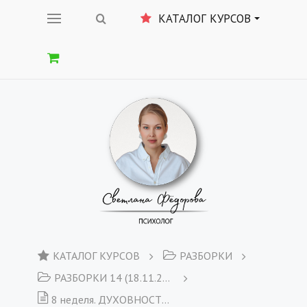
КАТАЛОГ КУРСОВ
КАТАЛОГ КУРСОВ
РАЗБОРКИ
РАЗБОРКИ 14 (18.11.2019)
8 неделя. ДУХОВНОСТЬ И ТВОРЧЕСТВО