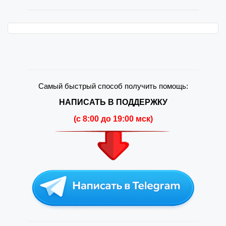
Самый быстрый способ получить помощь:
НАПИСАТЬ В ПОДДЕРЖКУ
(c 8:00 до 19:00 мск)