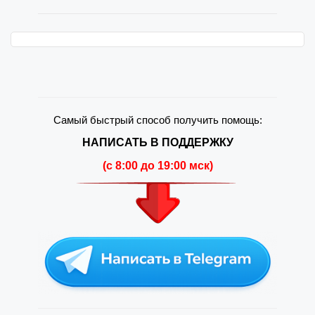
Самый быстрый способ получить помощь:
НАПИСАТЬ В ПОДДЕРЖКУ
(c 8:00 до 19:00 мск)