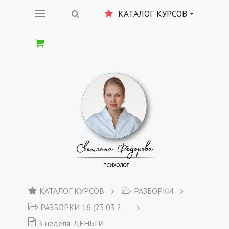
КАТАЛОГ КУРСОВ
КАТАЛОГ КУРСОВ
РАЗБОРКИ
РАЗБОРКИ 16 (23.03.2020)
3 неделя. ДЕНЬГИ