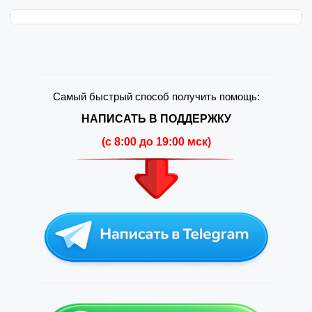
Самый быстрый способ получить помощь:
НАПИСАТЬ В ПОДДЕРЖКУ
(c 8:00 до 19:00 мск)