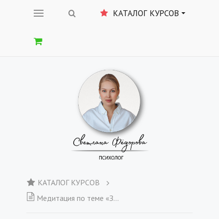
КАТАЛОГ КУРСОВ
КАТАЛОГ КУРСОВ
Медитация по теме «ЗДОРОВЬЕ» + Еженедельный отчет