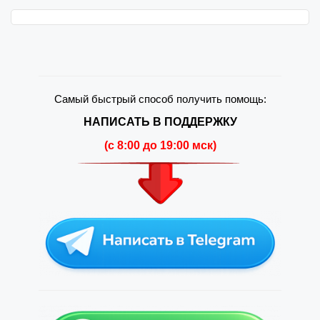
Самый быстрый способ получить помощь:
НАПИСАТЬ В ПОДДЕРЖКУ
(c 8:00 до 19:00 мск)