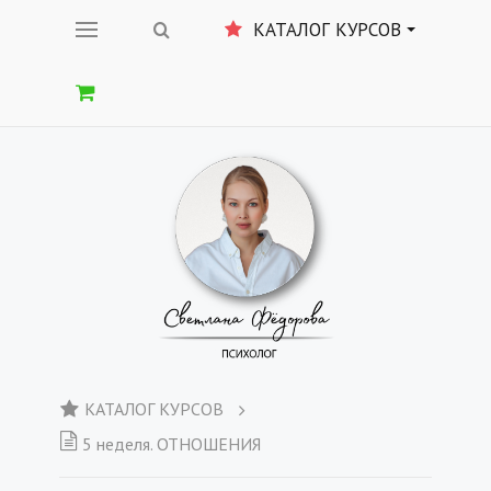
КАТАЛОГ КУРСОВ
КАТАЛОГ КУРСОВ
5 неделя. ОТНОШЕНИЯ