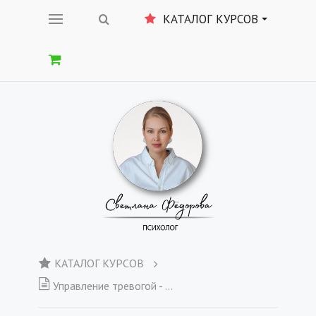
КАТАЛОГ КУРСОВ
КАТАЛОГ КУРСОВ
Управление тревогой - Вебинар