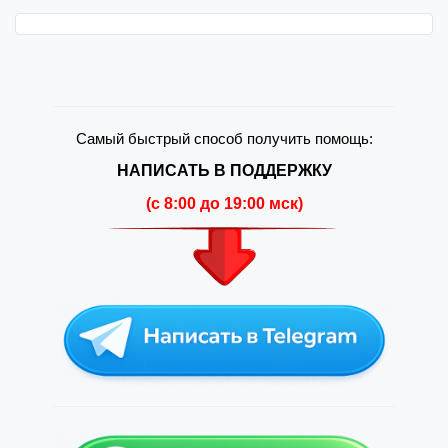
Самый быстрый способ получить помощь:
НАПИСАТЬ В ПОДДЕРЖКУ
(c 8:00 до 19:00 мск)