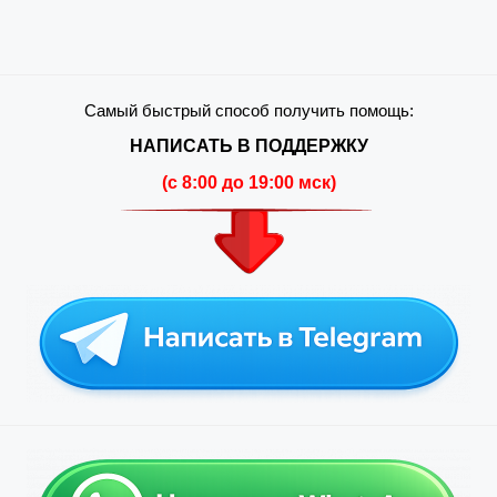
Самый быстрый способ получить помощь:
НАПИСАТЬ В ПОДДЕРЖКУ
(c 8:00 до 19:00 мск)