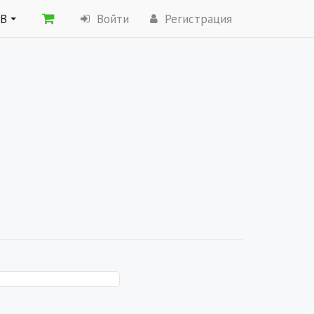
ОВ
Войти
Регистрация