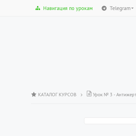
Навигация по урокам
Telegram
КАТАЛОГ КУРСОВ
Урок № 3 - Антижер