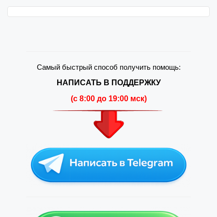
Самый быстрый способ получить помощь:
НАПИСАТЬ В ПОДДЕРЖКУ
(c 8:00 до 19:00 мск)