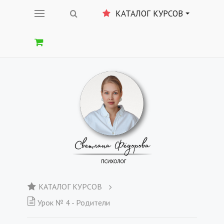
КАТАЛОГ КУРСОВ
КАТАЛОГ КУРСОВ
Урок № 4 - Родители