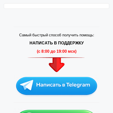
Самый быстрый способ получить помощь:
НАПИСАТЬ В ПОДДЕРЖКУ
(c 8:00 до 19:00 мск)