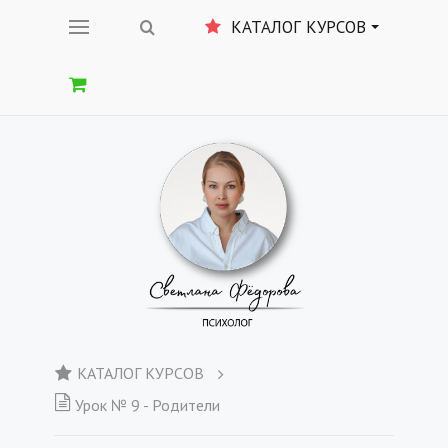
КАТАЛОГ КУРСОВ
КАТАЛОГ КУРСОВ
Урок № 9 - Родители