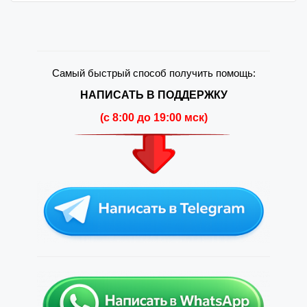
Самый быстрый способ получить помощь:
НАПИСАТЬ В ПОДДЕРЖКУ
(c 8:00 до 19:00 мск)