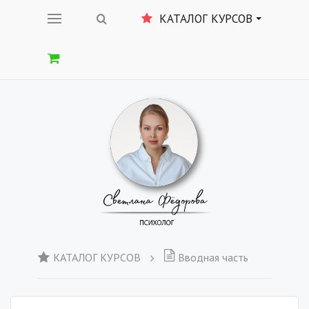
КАТАЛОГ КУРСОВ
КАТАЛОГ КУРСОВ
Вводная часть