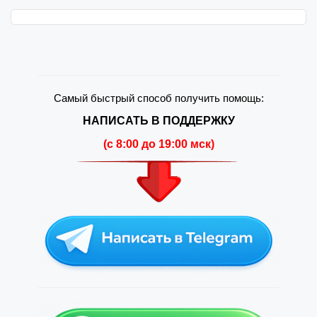
Самый быстрый способ получить помощь:
НАПИСАТЬ В ПОДДЕРЖКУ
(c 8:00 до 19:00 мск)