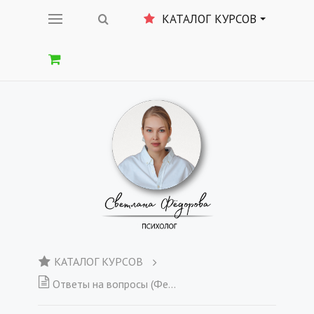
КАТАЛОГ КУРСОВ
КАТАЛОГ КУРСОВ
Ответы на вопросы (Февраль)