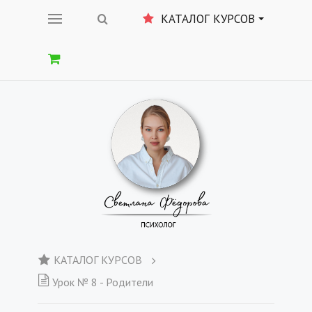
КАТАЛОГ КУРСОВ
КАТАЛОГ КУРСОВ
Урок № 8 - Родители