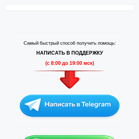
Самый быстрый способ получить помощь:
НАПИСАТЬ В ПОДДЕРЖКУ
(c 8:00 до 19:00 мск)