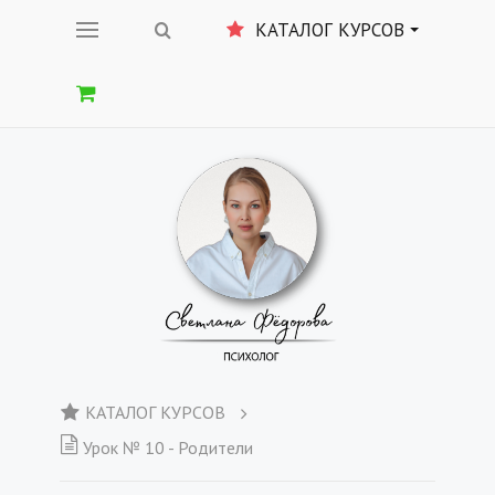
КАТАЛОГ КУРСОВ
КАТАЛОГ КУРСОВ
Урок № 10 - Родители