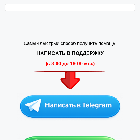
Самый быстрый способ получить помощь:
НАПИСАТЬ В ПОДДЕРЖКУ
(c 8:00 до 19:00 мск)