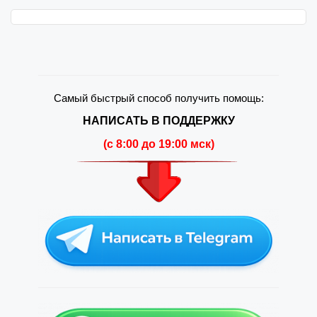
Самый быстрый способ получить помощь:
НАПИСАТЬ В ПОДДЕРЖКУ
(c 8:00 до 19:00 мск)