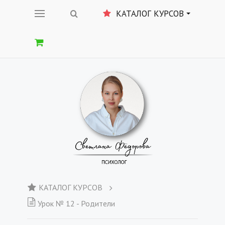
КАТАЛОГ КУРСОВ
КАТАЛОГ КУРСОВ
Урок № 12 - Родители