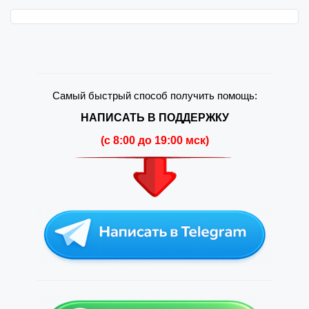
Самый быстрый способ получить помощь:
НАПИСАТЬ В ПОДДЕРЖКУ
(c 8:00 до 19:00 мск)