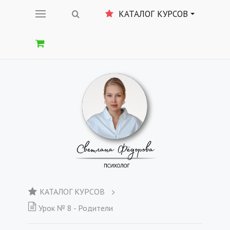
КАТАЛОГ КУРСОВ
КАТАЛОГ КУРСОВ
Урок № 8 - Родители