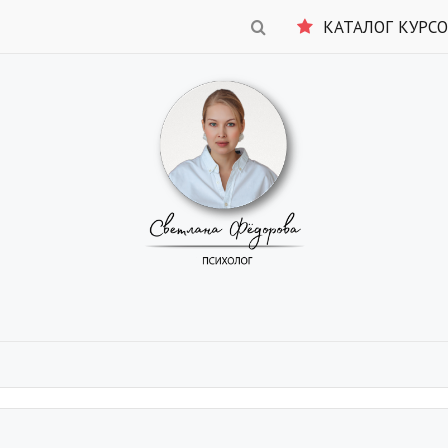
КАТАЛОГ КУРС