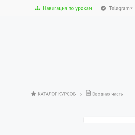
Навигация по урокам
Telegram
КАТАЛОГ КУРСОВ
Вводная часть