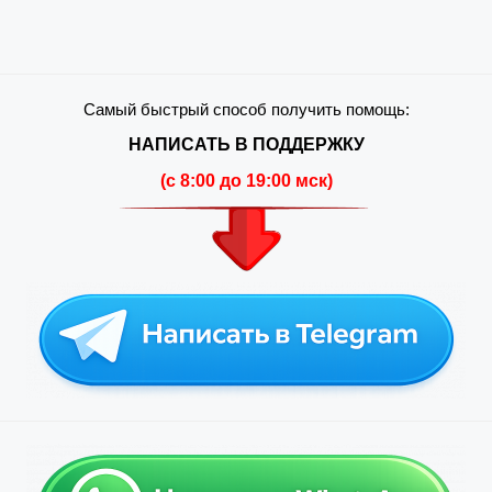
Самый быстрый способ получить помощь:
НАПИСАТЬ В ПОДДЕРЖКУ
(c 8:00 до 19:00 мск)