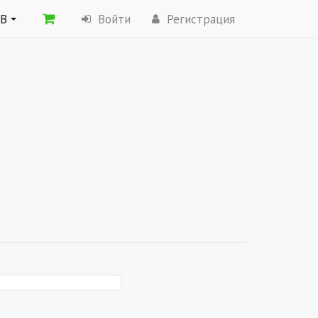
ОВ
Войти
Регистрация